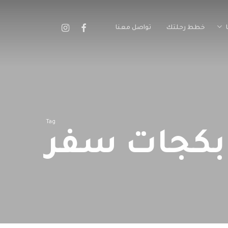
instagram
facebook
خطط رحلتك
تواصل معنا
Tag
بكجات سفر