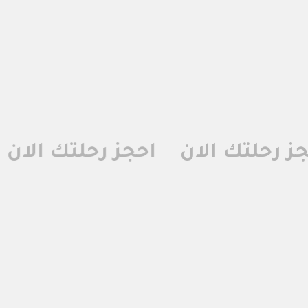
جز رحلتك الان
جز رحلتك الان
احجز رحلتك الان
احجز رحلتك الان